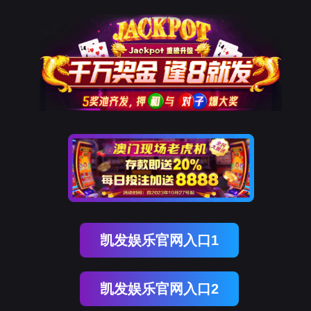
凯发娱乐官网入口1
凯发娱乐官网入口2