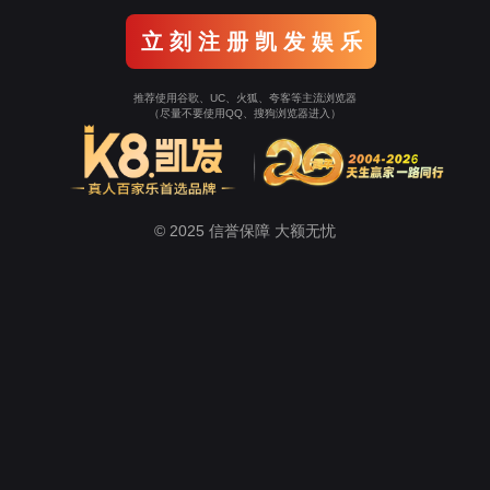
立 刻 注 册 凯 发 娱 乐
推荐使用谷歌、UC、火狐、夸客等主流浏览器
（尽量不要使用QQ、搜狗浏览器进入）
© 2025 信誉保障 大额无忧